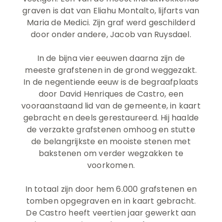
graven is dat van Eliahu Montalto, lijfarts van
Maria de Medici. Zijn graf werd geschilderd
door onder andere, Jacob van Ruysdael.
In de bijna vier eeuwen daarna zijn de
meeste grafstenen in de grond weggezakt.
In de negentiende eeuw is de begraafplaats
door David Henriques de Castro, een
vooraanstaand lid van de gemeente, in kaart
gebracht en deels gerestaureerd. Hij haalde
de verzakte grafstenen omhoog en stutte
de belangrijkste en mooiste stenen met
bakstenen om verder wegzakken te
voorkomen.
In totaal zijn door hem 6.000 grafstenen en
tomben opgegraven en in kaart gebracht.
De Castro heeft veertien jaar gewerkt aan