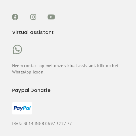
Virtual assistant
Neem contact op met onze virtual assistant. Klik op het
WhatsApp icoon!
Paypal Donatie
IBAN: NL14 INGB 0697 3227 77