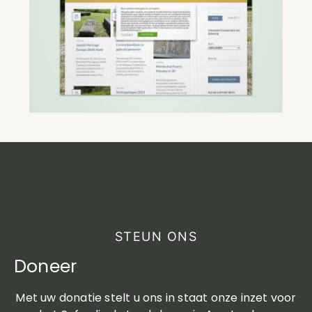
STEUN ONS
Doneer
Met uw donatie stelt u ons in staat onze inzet voor