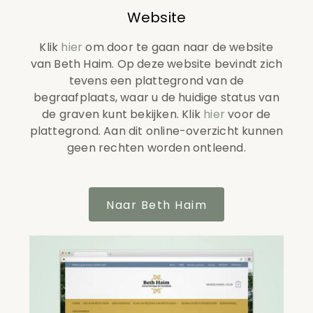
Website
Klik
hier
om door te gaan naar de website
van Beth Haim. Op deze website bevindt zich
tevens een plattegrond van de
begraafplaats, waar u de huidige status van
de graven kunt bekijken. Klik
hier
voor de
plattegrond. Aan dit online-overzicht kunnen
geen rechten worden ontleend.
Naar Beth Haim