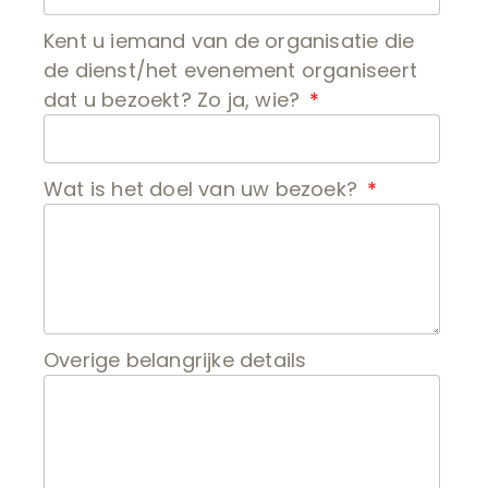
Kent u iemand van de organisatie die
de dienst/het evenement organiseert
dat u bezoekt? Zo ja, wie?
Wat is het doel van uw bezoek?
Overige belangrijke details