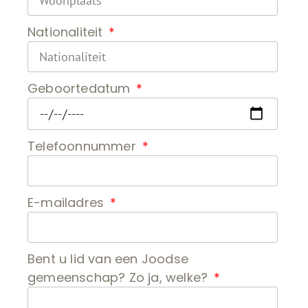
Nationaliteit
Geboortedatum
Telefoonnummer
E-mailadres
Bent u lid van een Joodse
gemeenschap? Zo ja, welke?