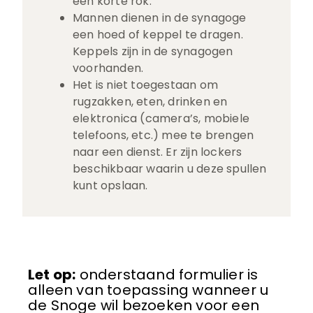
een korte rok.
Mannen dienen in de synagoge
een hoed of keppel te dragen.
Keppels zijn in de synagogen
voorhanden.
Het is niet toegestaan om
rugzakken, eten, drinken en
elektronica (camera’s, mobiele
telefoons, etc.) mee te brengen
naar een dienst. Er zijn lockers
beschikbaar waarin u deze spullen
kunt opslaan.
Let op:
onderstaand formulier is
alleen van toepassing wanneer u
de Snoge wil bezoeken voor een