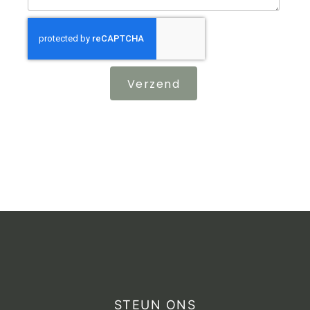
Verzend
STEUN ONS