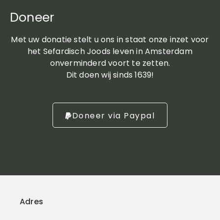
Doneer
Met uw donatie stelt u ons in staat onze inzet voor
het Sefardisch Joods leven in Amsterdam
onverminderd voort te zetten.
Dit doen wij sinds 1639!
Doneer via Paypal
Adres