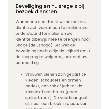
Beveiliging en huisregels bij
bezoek diensten
Wanneer u een dienst wil bezoeken,
dient u zich vooraf aan te melden via
onderstaand formulier en uw
identiteitsbewijs mee te brengen naar
Snoge (de Esnoga). Let wel: de
beveiliging heeft altijd de vrijheid om u
de toegang te weigeren, ook met uw
aanmelding.
Vrouwen dienen zich gepast te
kleden: schouders en armen
bedekt, een rok of jurk tot de
knieën of een broek (geen
spijkerbroek). De voorkeur gaat
uit naar een broek in plaats van