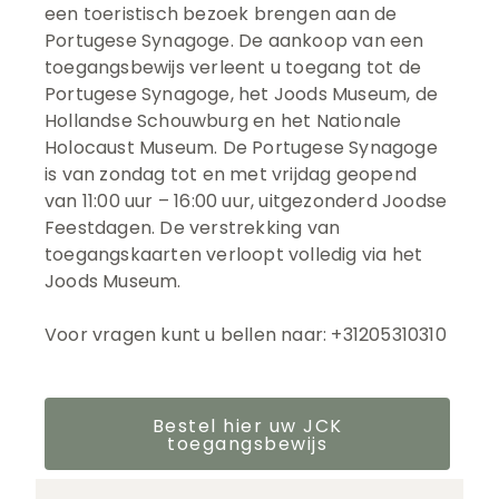
een toeristisch bezoek brengen aan de
Portugese Synagoge. De aankoop van een
toegangsbewijs verleent u toegang tot de
Portugese Synagoge, het Joods Museum, de
Hollandse Schouwburg en het Nationale
Holocaust Museum. De Portugese Synagoge
is van zondag tot en met vrijdag geopend
van 11:00 uur – 16:00 uur, uitgezonderd Joodse
Feestdagen. De verstrekking van
toegangskaarten verloopt volledig via het
Joods Museum.
Voor vragen kunt u bellen naar: +31205310310
Bestel hier uw JCK
toegangsbewijs