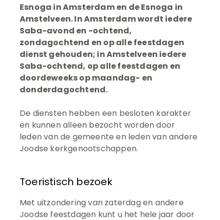
Esnoga in Amsterdam en de Esnoga in
Amstelveen. In Amsterdam wordt iedere
Saba-avond en -ochtend,
zondagochtend en op alle feestdagen
dienst gehouden; in Amstelveen iedere
Saba-ochtend, op alle feestdagen en
doordeweeks op maandag- en
donderdagochtend.
De diensten hebben een besloten karakter
en kunnen alleen bezocht worden door
leden van de gemeente en leden van andere
Joodse kerkgenootschappen.
Toeristisch bezoek
Met uitzondering van zaterdag en andere
Joodse feestdagen kunt u het hele jaar door