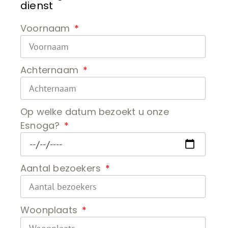
dienst
Voornaam
Achternaam
Op welke datum bezoekt u onze
Esnoga?
Aantal bezoekers
Woonplaats