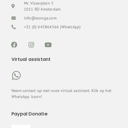
Mr. Visserplein 3
1011 RD Amsterdam
info@esnoga.com
+31 (0) 645864566 (WhatsApp)
Virtual assistant
Neem contact op met onze virtual assistant. Klik op het
WhatsApp icoon!
Paypal Donatie