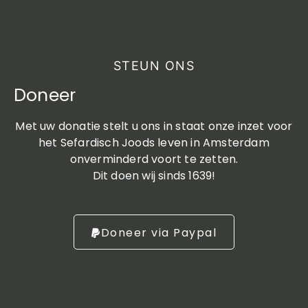
STEUN ONS
Doneer
Met uw donatie stelt u ons in staat onze inzet voor
het Sefardisch Joods leven in Amsterdam
onverminderd voort te zetten.
Dit doen wij sinds 1639!
Doneer via Paypal