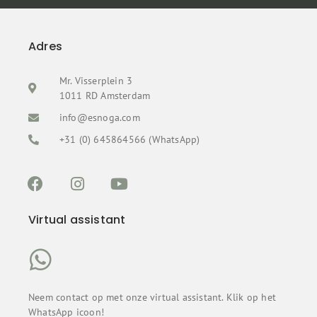
Adres
Mr. Visserplein 3
1011 RD Amsterdam
info@esnoga.com
+31 (0) 645864566 (WhatsApp)
Virtual assistant
Neem contact op met onze virtual assistant. Klik op het
WhatsApp icoon!