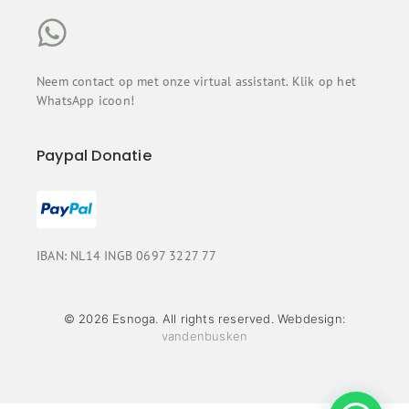
Neem contact op met onze virtual assistant. Klik op het
WhatsApp icoon!
Paypal Donatie
IBAN: NL14 INGB 0697 3227 77
© 2026 Esnoga. All rights reserved. Webdesign:
vandenbusken