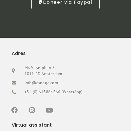
Doneer via Paypal
Adres
Mr. Visserplein 3
1011 RD Amsterdam
info@esnoga.com
+31 (0) 645864566 (WhatsApp)
Virtual assistant