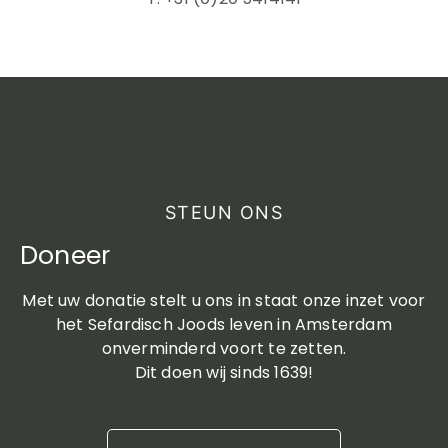
STEUN ONS
Doneer
Met uw donatie stelt u ons in staat onze inzet voor
het Sefardisch Joods leven in Amsterdam
onverminderd voort te zetten.
Dit doen wij sinds 1639!