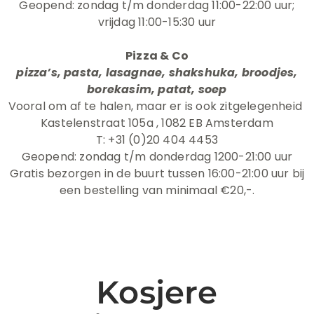
Geopend: zondag t/m donderdag 11:00-22:00 uur;
vrijdag 11:00-15:30 uur
Pizza & Co
pizza’s, pasta, lasagnae, shakshuka, broodjes,
borekasim, patat, soep
Vooral om af te halen, maar er is ook zitgelegenheid
Kastelenstraat 105a , 1082 EB Amsterdam
T: +31 (0)20 404 4453
Geopend: zondag t/m donderdag 1200-21:00 uur
Gratis bezorgen in de buurt tussen 16:00-21:00 uur bij
een bestelling van minimaal €20,-.
Kosjere