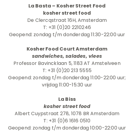
La Basta – Kosher Street Food
kosher street food
De Clercqstraat 16H, Amsterdam
T: +31 (0)20 2210246
Geopend: zondag t/m donderdag 11:30-22:00 uur
Kosher Food Court Amsterdam
sandwiches, salades, vlees
Professor Bavincklaan 5, 1183 AT Amstelveen
T: +31 (0)20 213 5555
Geopend: zondag t/m donderdag 11:00-22:00 uur;
vrijdag 11:00-15:30 uur
La Biss
kosher street food
Albert Cuypstraat 278, 1078 BR Amsterdam
T: +31 (0)6 1616 0510
Geopend: zondag t/m donderdag 10:00-22:00 uur