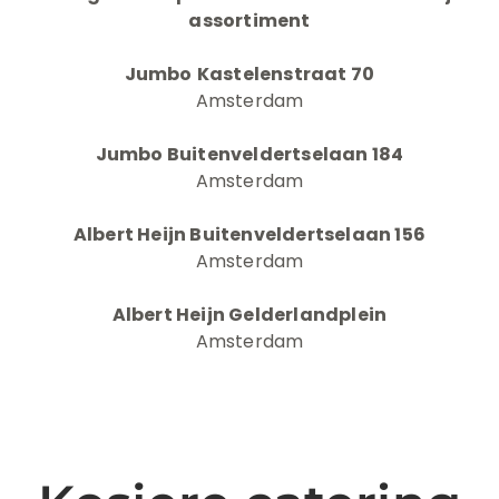
assortiment
Jumbo
Kastelenstraat 70
Amsterdam
Jumbo Buitenveldertselaan 184
Amsterdam
Albert Heijn Buitenveldertselaan 156
Amsterdam
Albert Heijn Gelderlandplein
Amsterdam