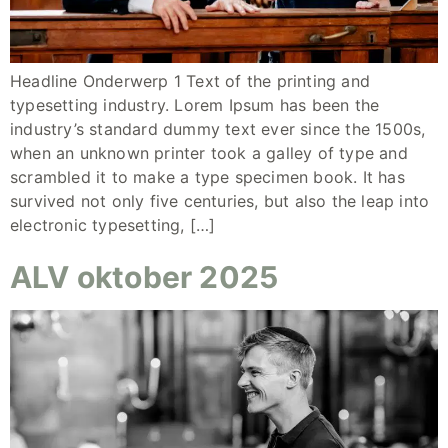
Headline Onderwerp 1 Text of the printing and
typesetting industry. Lorem Ipsum has been the
industry’s standard dummy text ever since the 1500s,
when an unknown printer took a galley of type and
scrambled it to make a type specimen book. It has
survived not only five centuries, but also the leap into
electronic typesetting, […]
ALV oktober 2025