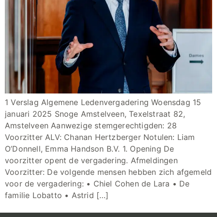
1 Verslag Algemene Ledenvergadering Woensdag 15
januari 2025 Snoge Amstelveen, Texelstraat 82,
Amstelveen Aanwezige stemgerechtigden: 28
Voorzitter ALV: Chanan Hertzberger Notulen: Liam
O’Donnell, Emma Handson B.V. 1. Opening De
voorzitter opent de vergadering. Afmeldingen
Voorzitter: De volgende mensen hebben zich afgemeld
voor de vergadering: • Chiel Cohen de Lara • De
familie Lobatto • Astrid […]