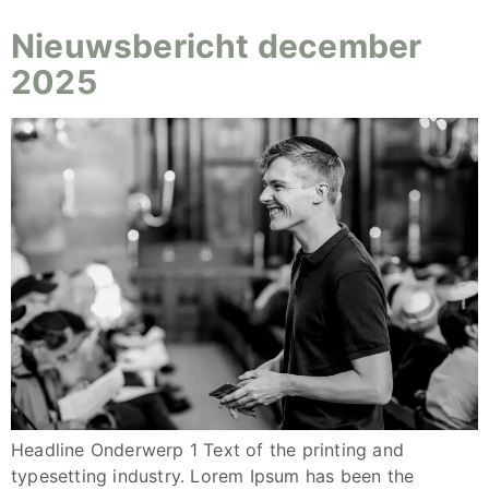
Nieuwsbericht december
2025
Headline Onderwerp 1 Text of the printing and
typesetting industry. Lorem Ipsum has been the