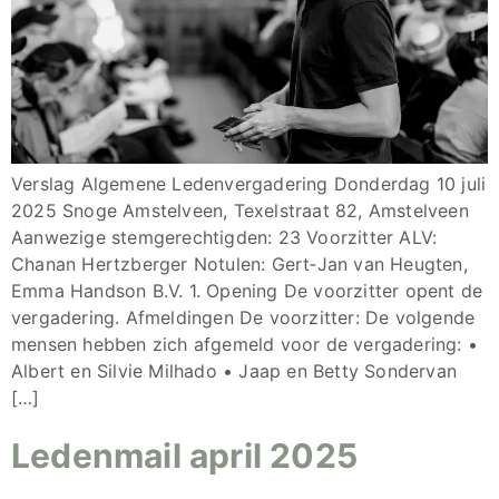
Verslag Algemene Ledenvergadering Donderdag 10 juli
2025 Snoge Amstelveen, Texelstraat 82, Amstelveen
Aanwezige stemgerechtigden: 23 Voorzitter ALV:
Chanan Hertzberger Notulen: Gert‑Jan van Heugten,
Emma Handson B.V. 1. Opening De voorzitter opent de
vergadering. Afmeldingen De voorzitter: De volgende
mensen hebben zich afgemeld voor de vergadering: •
Albert en Silvie Milhado • Jaap en Betty Sondervan
[…]
Ledenmail april 2025