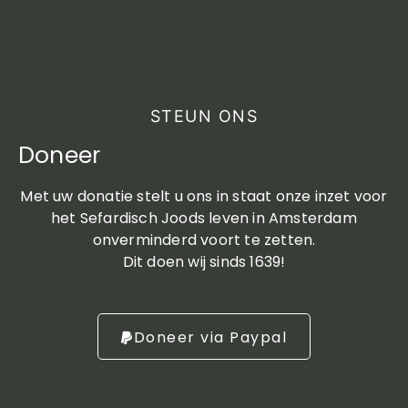
STEUN ONS
Doneer
Met uw donatie stelt u ons in staat onze inzet voor
het Sefardisch Joods leven in Amsterdam
onverminderd voort te zetten.
Dit doen wij sinds 1639!
Doneer via Paypal