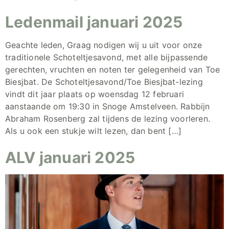
Ledenmail januari 2025
Geachte leden, Graag nodigen wij u uit voor onze
traditionele Schoteltjesavond, met alle bijpassende
gerechten, vruchten en noten ter gelegenheid van Toe
Biesjbat. De Schoteltjesavond/Toe Biesjbat-lezing
vindt dit jaar plaats op woensdag 12 februari
aanstaande om 19:30 in Snoge Amstelveen. Rabbijn
Abraham Rosenberg zal tijdens de lezing voorleren.
Als u ook een stukje wilt lezen, dan bent […]
ALV januari 2025