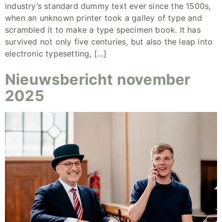
industry’s standard dummy text ever since the 1500s,
when an unknown printer took a galley of type and
scrambled it to make a type specimen book. It has
survived not only five centuries, but also the leap into
electronic typesetting, […]
Nieuwsbericht november
2025