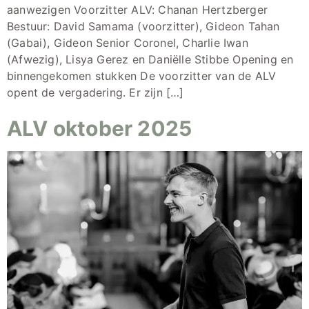
aanwezigen Voorzitter ALV: Chanan Hertzberger
Bestuur: David Samama (voorzitter), Gideon Tahan
(Gabai), Gideon Senior Coronel, Charlie Iwan
(Afwezig), Lisya Gerez en Daniëlle Stibbe Opening en
binnengekomen stukken De voorzitter van de ALV
opent de vergadering. Er zijn […]
ALV oktober 2025