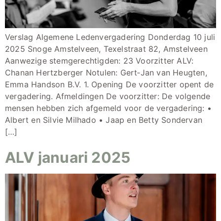
Verslag Algemene Ledenvergadering Donderdag 10 juli
2025 Snoge Amstelveen, Texelstraat 82, Amstelveen
Aanwezige stemgerechtigden: 23 Voorzitter ALV:
Chanan Hertzberger Notulen: Gert‑Jan van Heugten,
Emma Handson B.V. 1. Opening De voorzitter opent de
vergadering. Afmeldingen De voorzitter: De volgende
mensen hebben zich afgemeld voor de vergadering: •
Albert en Silvie Milhado • Jaap en Betty Sondervan
[…]
ALV januari 2025