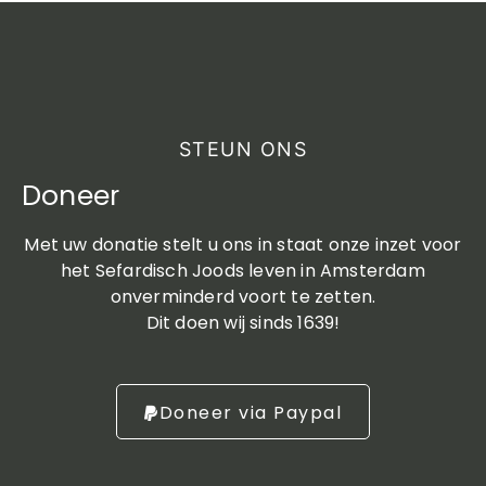
STEUN ONS
Doneer
Met uw donatie stelt u ons in staat onze inzet voor
het Sefardisch Joods leven in Amsterdam
onverminderd voort te zetten.
Dit doen wij sinds 1639!
Doneer via Paypal