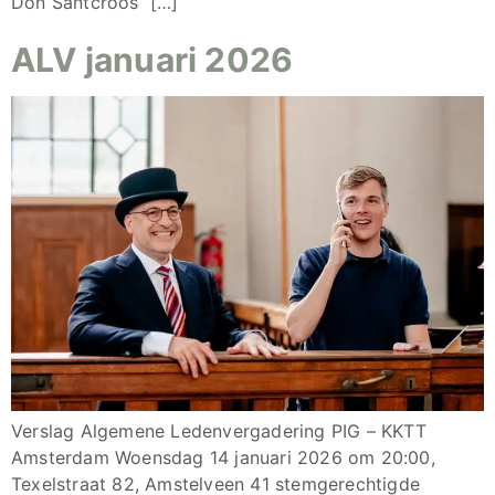
Don Santcroos […]
ALV januari 2026
Verslag Algemene Ledenvergadering PIG – KKTT
Amsterdam Woensdag 14 januari 2026 om 20:00,
Texelstraat 82, Amstelveen 41 stemgerechtigde