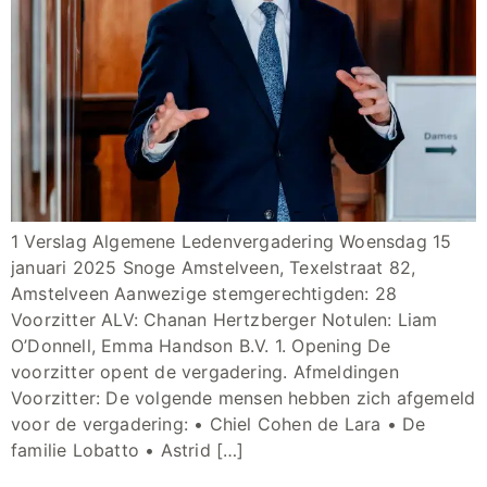
1 Verslag Algemene Ledenvergadering Woensdag 15
januari 2025 Snoge Amstelveen, Texelstraat 82,
Amstelveen Aanwezige stemgerechtigden: 28
Voorzitter ALV: Chanan Hertzberger Notulen: Liam
O’Donnell, Emma Handson B.V. 1. Opening De
voorzitter opent de vergadering. Afmeldingen
Voorzitter: De volgende mensen hebben zich afgemeld
voor de vergadering: • Chiel Cohen de Lara • De
familie Lobatto • Astrid […]