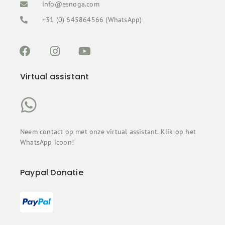
info@esnoga.com
+31 (0) 645864566 (WhatsApp)
Virtual assistant
Neem contact op met onze virtual assistant. Klik op het
WhatsApp icoon!
Paypal Donatie